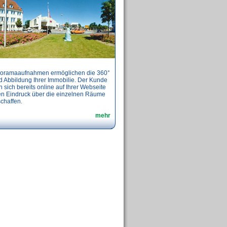
oramaaufnahmen ermöglichen die 360°
d Abbildung Ihrer Immobilie. Der Kunde
 sich bereits online auf Ihrer Webseite
en Eindruck über die einzelnen Räume
chaffen.
mehr