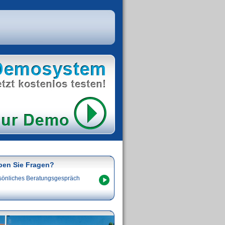
ben Sie Fragen?
sönliches Beratungsgespräch