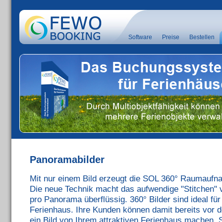
Software
Preise
Bestellen
Panoramabilder
Mit nur einem Bild erzeugt die SOL 360° Raumaufna
Die neue Technik macht das aufwendige "Stitchen" v
pro Panorama überflüssig. 360° Bilder sind ideal f
Ferienhaus. Ihre Kunden können damit bereits vor d
ein Bild von Ihrem attraktiven Ferienhaus machen. S