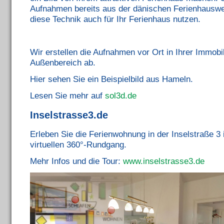
Aufnahmen bereits aus der dänischen Ferienhauswel
diese Technik auch für Ihr Ferienhaus nutzen.
Wir erstellen die Aufnahmen vor Ort in Ihrer Immobi
Außenbereich ab.
Hier sehen Sie ein Beispielbild aus Hameln.
Lesen Sie mehr auf
sol3d.de
Inselstrasse3.de
Erleben Sie die Ferienwohnung in der Inselstraße 3
virtuellen 360°-Rundgang.
Mehr Infos und die Tour:
www.inselstrasse3.de