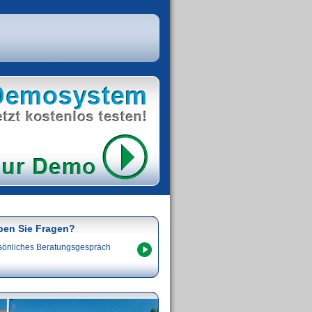
ben Sie Fragen?
sönliches Beratungsgespräch