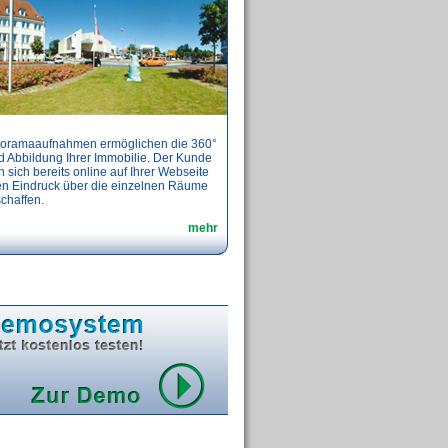
oramaaufnahmen ermöglichen die 360°
d Abbildung Ihrer Immobilie. Der Kunde
 sich bereits online auf Ihrer Webseite
en Eindruck über die einzelnen Räume
chaffen.
mehr