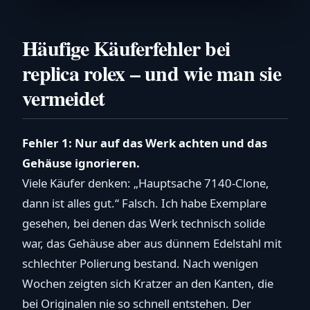
Häufige Käuferfehler bei
replica rolex – und wie man sie
vermeidet
Fehler 1: Nur auf das Werk achten und das
Gehäuse ignorieren.
Viele Käufer denken: „Hauptsache 7140-Clone,
dann ist alles gut.“ Falsch. Ich habe Exemplare
gesehen, bei denen das Werk technisch solide
war, das Gehäuse aber aus dünnem Edelstahl mit
schlechter Polierung bestand. Nach wenigen
Wochen zeigten sich Kratzer an den Kanten, die
bei Originalen nie so schnell entstehen. Der