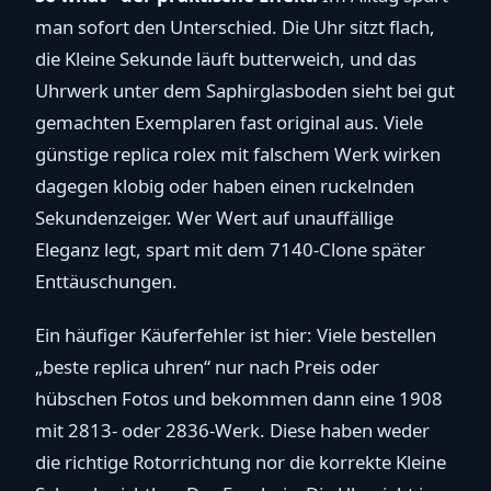
man sofort den Unterschied. Die Uhr sitzt flach,
die Kleine Sekunde läuft butterweich, und das
Uhrwerk unter dem Saphirglasboden sieht bei gut
gemachten Exemplaren fast original aus. Viele
günstige replica rolex mit falschem Werk wirken
dagegen klobig oder haben einen ruckelnden
Sekundenzeiger. Wer Wert auf unauffällige
Eleganz legt, spart mit dem 7140-Clone später
Enttäuschungen.
Ein häufiger Käuferfehler ist hier: Viele bestellen
„beste replica uhren“ nur nach Preis oder
hübschen Fotos und bekommen dann eine 1908
mit 2813- oder 2836-Werk. Diese haben weder
die richtige Rotorrichtung nor die korrekte Kleine