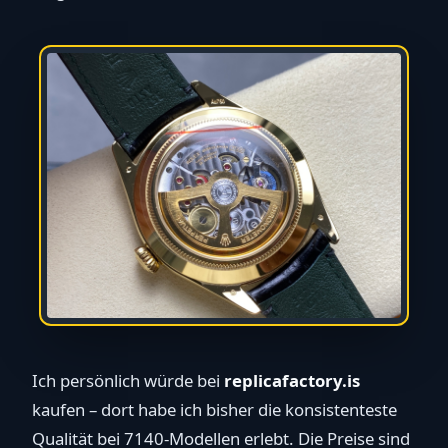
Ich persönlich würde bei
replicafactory.is
kaufen – dort habe ich bisher die konsistenteste
Qualität bei 7140-Modellen erlebt. Die Preise sind