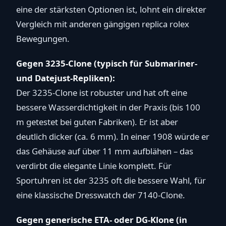
eine der stärksten Optionen ist, lohnt ein direkter
Vergleich mit anderen gängigen replica rolex
Bewegungen.
Gegen 3235-Clone (typisch für Submariner-
und Datejust-Repliken):
Der 3235-Clone ist robuster und hat oft eine
bessere Wasserdichtigkeit in der Praxis (bis 100
m getestet bei guten Fabriken). Er ist aber
deutlich dicker (ca. 6 mm). In einer 1908 würde er
das Gehäuse auf über 11 mm aufblähen – das
verdirbt die elegante Linie komplett. Für
Sportuhren ist der 3235 oft die bessere Wahl, für
eine klassische Dresswatch der 7140-Clone.
Gegen generische ETA- oder DG-Klone (in