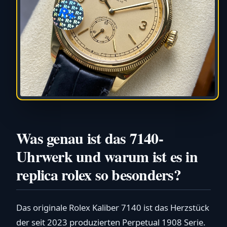
Was genau ist das 7140-
Uhrwerk und warum ist es in
replica rolex so besonders?
Das originale Rolex Kaliber 7140 ist das Herzstück
der seit 2023 produzierten Perpetual 1908 Serie.