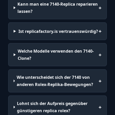
Kann man eine 7140-Replica reparieren
lassen?
Ist replicafactory.is vertrauenswürdig?
Welche Modelle verwenden den 7140-
Clone?
Wie unterscheidet sich der 7140 von
anderen Rolex-Replika-Bewegungen?
Lohnt sich der Aufpreis gegenüber
günstigeren replica rolex?