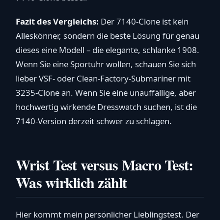
Fazit des Vergleichs:
Der 7140-Clone ist kein
Alleskönner, sondern die beste Lösung für genau
dieses eine Modell – die elegante, schlanke 1908.
Wenn Sie eine Sportuhr wollen, schauen Sie sich
lieber VSF- oder Clean-Factory-Submariner mit
3235-Clone an. Wenn Sie eine unauffällige, aber
hochwertig wirkende Dresswatch suchen, ist die
7140-Version derzeit schwer zu schlagen.
Wrist Test versus Macro Test:
Was wirklich zählt
Hier kommt mein persönlicher Lieblingstest. Der