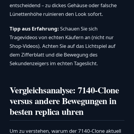
entscheidend – zu dickes Gehäuse oder falsche
Lünettenhöhe ruinieren den Look sofort.
Tipp aus Erfahrung:
Schauen Sie sich
Tragevideos von echten Käufern an (nicht nur
Shop-Videos). Achten Sie auf das Lichtspiel auf
dem Zifferblatt und die Bewegung des
Sekundenzeigers im echten Tageslicht.
Vergleichsanalyse: 7140-Clone
versus andere Bewegungen in
besten replica uhren
Um zu verstehen, warum der 7140-Clone aktuell