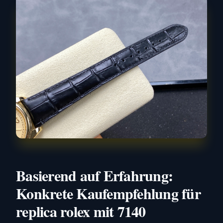
Basierend auf Erfahrung:
Konkrete Kaufempfehlung für
replica rolex mit 7140