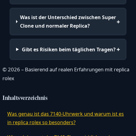
Was ist der Unterschied zwischen Super
Clone und normaler Replica?
Gibt es Risiken beim täglichen Tragen?
© 2026 – Basierend auf realen Erfahrungen mit replica
rolex
Inhaltsverzeichnis
Was genau ist das 7140-Uhrwerk und warum ist es
in replica rolex so besonders?