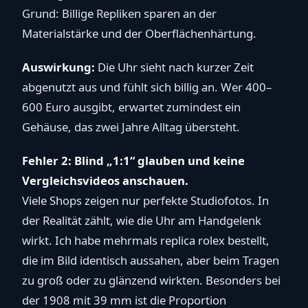
Grund: Billige Repliken sparen an der
Materialstärke und der Oberflächenhärtung.
Auswirkung:
Die Uhr sieht nach kurzer Zeit
abgenutzt aus und fühlt sich billig an. Wer 400–
600 Euro ausgibt, erwartet zumindest ein
Gehäuse, das zwei Jahre Alltag übersteht.
Fehler 2: Blind „1:1“ glauben und keine
Vergleichsvideos anschauen.
Viele Shops zeigen nur perfekte Studiofotos. In
der Realität zählt, wie die Uhr am Handgelenk
wirkt. Ich habe mehrmals replica rolex bestellt,
die im Bild identisch aussahen, aber beim Tragen
zu groß oder zu glänzend wirkten. Besonders bei
der 1908 mit 39 mm ist die Proportion