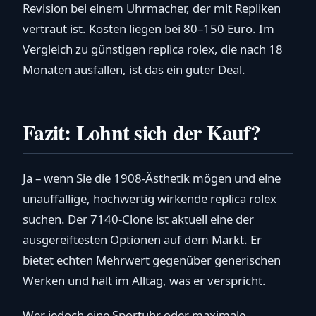
Revision bei einem Uhrmacher, der mit Repliken
vertraut ist. Kosten liegen bei 80–150 Euro. Im
Vergleich zu günstigen replica rolex, die nach 18
Monaten ausfallen, ist das ein guter Deal.
Fazit: Lohnt sich der Kauf?
Ja – wenn Sie die 1908-Ästhetik mögen und eine
unauffällige, hochwertig wirkende replica rolex
suchen. Der 7140-Clone ist aktuell eine der
ausgereiftesten Optionen auf dem Markt. Er
bietet echten Mehrwert gegenüber generischen
Werken und hält im Alltag, was er verspricht.
Wer jedoch eine Sportuhr oder maximale