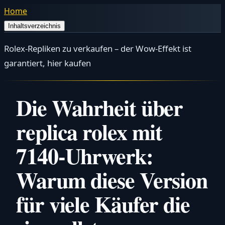
Home
Inhaltsverzeichnis
Rolex-Repliken zu verkaufen – der Wow-Effekt ist
garantiert, hier kaufen
Die Wahrheit über
replica rolex mit
7140-Uhrwerk:
Warum diese Version
für viele Käufer die