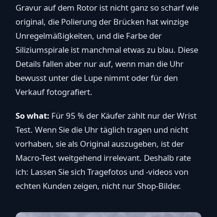
Gravur auf dem Rotor ist nicht ganz so scharf wie
original, die Polierung der Brücken hat winzige
Unregelmäßigkeiten, und die Farbe der
Siliziumspirale ist manchmal etwas zu blau. Diese
Details fallen aber nur auf, wenn man die Uhr
bewusst unter die Lupe nimmt oder für den
Verkauf fotografiert.
So what:
Für 95 % der Käufer zählt nur der Wrist
Test. Wenn Sie die Uhr täglich tragen und nicht
vorhaben, sie als Original auszugeben, ist der
Macro-Test weitgehend irrelevant. Deshalb rate
ich: Lassen Sie sich Tragefotos und -videos von
echten Kunden zeigen, nicht nur Shop-Bilder.