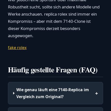
Robustheit sucht, sollte sich andere Modelle und
Werke anschauen. replica rolex sind immer ein
Kompromiss – aber mit dem 7140-Clone ist
dieser Kompromiss derzeit besonders
ausgewogen.
fake rolex
Häufig gestellte Fragen (FAQ)
Wie genau läuft eine 7140-Replica im
Vergleich zum Original?