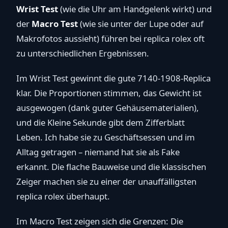
Wrist Test
(wie die Uhr am Handgelenk wirkt) und
der
Macro Test
(wie sie unter der Lupe oder auf
Makrofotos aussieht) führen bei replica rolex oft
zu unterschiedlichen Ergebnissen.
Im Wrist Test gewinnt die gute 7140-1908-Replica
klar. Die Proportionen stimmen, das Gewicht ist
ausgewogen (dank guter Gehäusematerialien),
und die Kleine Sekunde gibt dem Zifferblatt
Leben. Ich habe sie zu Geschäftsessen und im
Alltag getragen – niemand hat sie als Fake
erkannt. Die flache Bauweise und die klassischen
Zeiger machen sie zu einer der unauffälligsten
replica rolex überhaupt.
Im Macro Test zeigen sich die Grenzen: Die