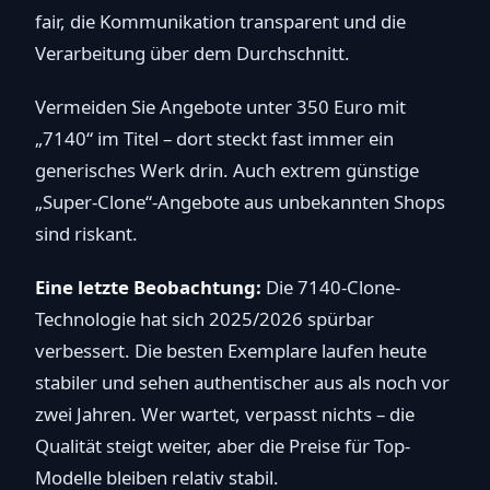
fair, die Kommunikation transparent und die
Verarbeitung über dem Durchschnitt.
Vermeiden Sie Angebote unter 350 Euro mit
„7140“ im Titel – dort steckt fast immer ein
generisches Werk drin. Auch extrem günstige
„Super-Clone“-Angebote aus unbekannten Shops
sind riskant.
Eine letzte Beobachtung:
Die 7140-Clone-
Technologie hat sich 2025/2026 spürbar
verbessert. Die besten Exemplare laufen heute
stabiler und sehen authentischer aus als noch vor
zwei Jahren. Wer wartet, verpasst nichts – die
Qualität steigt weiter, aber die Preise für Top-
Modelle bleiben relativ stabil.