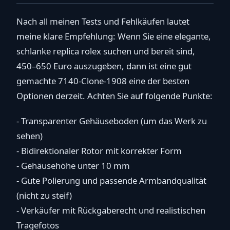
Nach all meinen Tests und Fehlkäufen lautet
meine klare Empfehlung: Wenn Sie eine elegante,
schlanke replica rolex suchen und bereit sind,
450–650 Euro auszugeben, dann ist eine gut
gemachte 7140-Clone-1908 eine der besten
Optionen derzeit. Achten Sie auf folgende Punkte:
- Transparenter Gehäuseboden (um das Werk zu
sehen)
- Bidirektionaler Rotor mit korrekter Form
- Gehäusehöhe unter 10 mm
- Gute Polierung und passende Armbandqualität
(nicht zu steif)
- Verkäufer mit Rückgaberecht und realistischen
Tragefotos