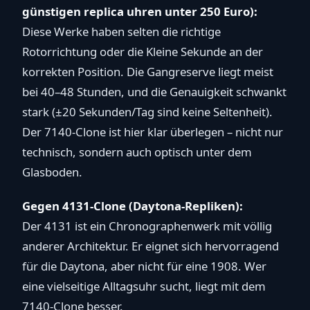
günstigen replica uhren unter 250 Euro):
Diese Werke haben selten die richtige
Rotorrichtung oder die Kleine Sekunde an der
korrekten Position. Die Gangreserve liegt meist
bei 40–48 Stunden, und die Genauigkeit schwankt
stark (±20 Sekunden/Tag sind keine Seltenheit).
Der 7140-Clone ist hier klar überlegen – nicht nur
technisch, sondern auch optisch unter dem
Glasboden.
Gegen 4131-Clone (Daytona-Repliken):
Der 4131 ist ein Chronographenwerk mit völlig
anderer Architektur. Er eignet sich hervorragend
für die Daytona, aber nicht für eine 1908. Wer
eine vielseitige Alltagsuhr sucht, liegt mit dem
7140-Clone besser.