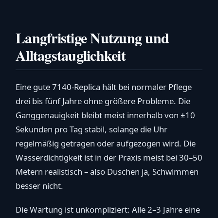
Langfristige Nutzung und
Alltagstauglichkeit
Eine gute 7140-Replica hält bei normaler Pflege
drei bis fünf Jahre ohne größere Probleme. Die
Ganggenauigkeit bleibt meist innerhalb von ±10
Sekunden pro Tag stabil, solange die Uhr
regelmäßig getragen oder aufgezogen wird. Die
Wasserdichtigkeit ist in der Praxis meist bei 30–50
Metern realistisch – also Duschen ja, Schwimmen
besser nicht.
Die Wartung ist unkompliziert: Alle 2–3 Jahre eine