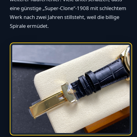
eine günstige „Super-Clone“-1908 mit schlechtem
Werk nach zwei Jahren stillsteht, weil die billige
Spirale ermüdet.