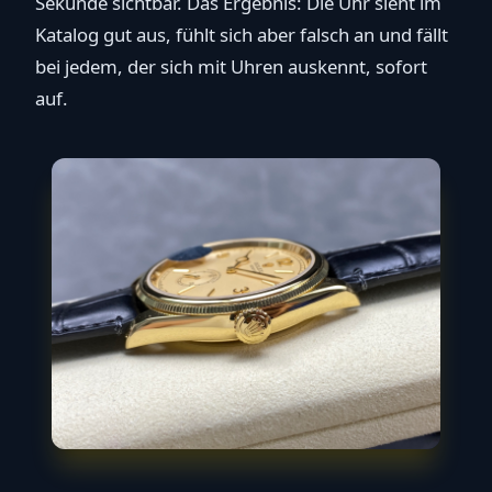
Sekunde sichtbar. Das Ergebnis: Die Uhr sieht im
Katalog gut aus, fühlt sich aber falsch an und fällt
bei jedem, der sich mit Uhren auskennt, sofort
auf.