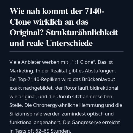
Wie nah kommt der 7140-
Clone wirklich an das
Original? Strukturähnlichkeit
und reale Unterschiede
Viele Anbieter werben mit „1:1 Clone“. Das ist
Marketing. In der Realität gibt es Abstufungen.
Bei Top-7140-Repliken wird das Brückenlayout
exakt nachgebildet, der Rotor läuft bidirektional
wie original, und die Unruh sitzt an derselben
Stelle. Die Chronergy-ähnliche Hemmung und die
Siliziumspirale werden zumindest optisch und
funktional angenähert. Die Gangreserve erreicht
in Tests oft 62–65 Stunden.