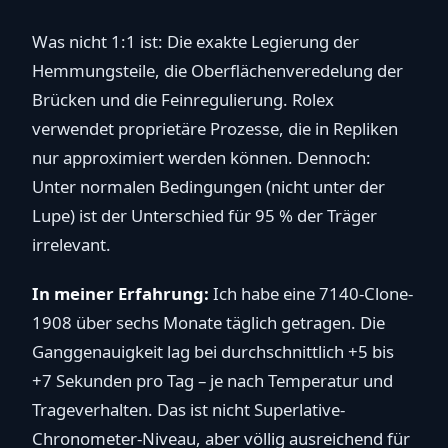
Was nicht 1:1 ist: Die exakte Legierung der
Hemmungsteile, die Oberflächenveredelung der
Brücken und die Feinregulierung. Rolex
verwendet proprietäre Prozesse, die in Repliken
nur approximiert werden können. Dennoch:
Unter normalen Bedingungen (nicht unter der
Lupe) ist der Unterschied für 95 % der Träger
irrelevant.
In meiner Erfahrung:
Ich habe eine 7140-Clone-
1908 über sechs Monate täglich getragen. Die
Ganggenauigkeit lag bei durchschnittlich +5 bis
+7 Sekunden pro Tag – je nach Temperatur und
Trageverhalten. Das ist nicht Superlative-
Chronometer-Niveau, aber völlig ausreichend für