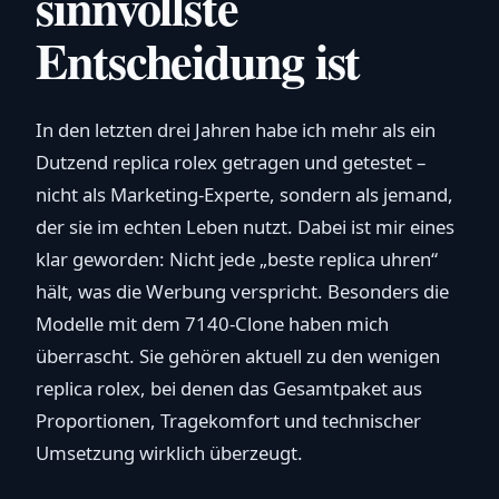
sinnvollste
Entscheidung ist
In den letzten drei Jahren habe ich mehr als ein
Dutzend replica rolex getragen und getestet –
nicht als Marketing-Experte, sondern als jemand,
der sie im echten Leben nutzt. Dabei ist mir eines
klar geworden: Nicht jede „beste replica uhren“
hält, was die Werbung verspricht. Besonders die
Modelle mit dem 7140-Clone haben mich
überrascht. Sie gehören aktuell zu den wenigen
replica rolex, bei denen das Gesamtpaket aus
Proportionen, Tragekomfort und technischer
Umsetzung wirklich überzeugt.