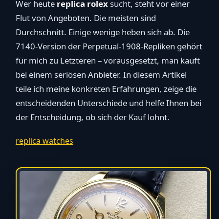
Wer heute
replica rolex
sucht, steht vor einer
Flut von Angeboten. Die meisten sind
Durchschnitt. Einige wenige heben sich ab. Die
7140-Version der Perpetual-1908-Repliken gehört
für mich zu Letzteren – vorausgesetzt, man kauft
bei einem seriösen Anbieter. In diesem Artikel
teile ich meine konkreten Erfahrungen, zeige die
entscheidenden Unterschiede und helfe Ihnen bei
der Entscheidung, ob sich der Kauf lohnt.
replica watches