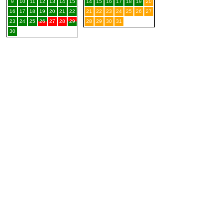
9
10
11
12
13
14
15
14
15
16
17
18
19
20
16
17
18
19
20
21
22
21
22
23
24
25
26
27
23
24
25
26
27
28
29
28
29
30
31
30