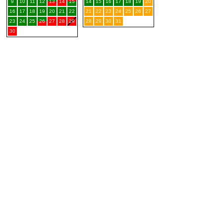
9
10
11
12
13
14
15
14
15
16
17
18
19
20
16
17
18
19
20
21
22
21
22
23
24
25
26
27
23
24
25
26
27
28
29
28
29
30
31
30