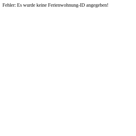
Fehler: Es wurde keine Ferienwohnung-ID angegeben!