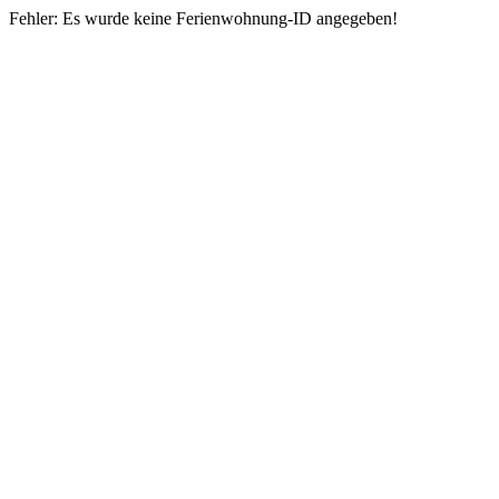
Fehler: Es wurde keine Ferienwohnung-ID angegeben!