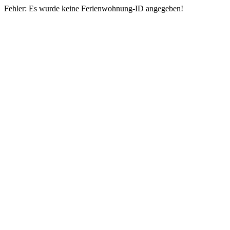
Fehler: Es wurde keine Ferienwohnung-ID angegeben!