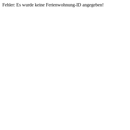
Fehler: Es wurde keine Ferienwohnung-ID angegeben!