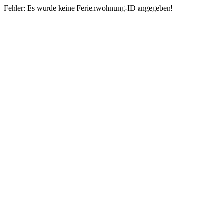
Fehler: Es wurde keine Ferienwohnung-ID angegeben!