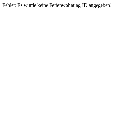
Fehler: Es wurde keine Ferienwohnung-ID angegeben!