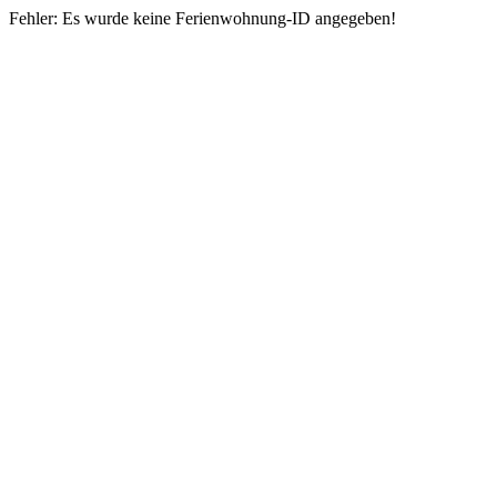
Fehler: Es wurde keine Ferienwohnung-ID angegeben!