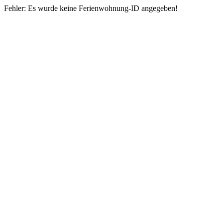
Fehler: Es wurde keine Ferienwohnung-ID angegeben!