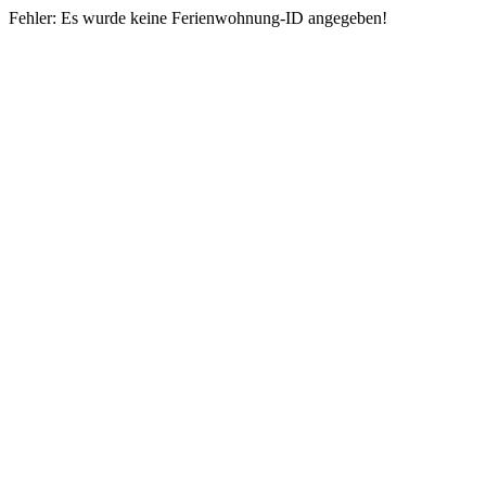
Fehler: Es wurde keine Ferienwohnung-ID angegeben!