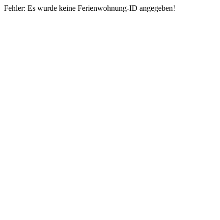
Fehler: Es wurde keine Ferienwohnung-ID angegeben!