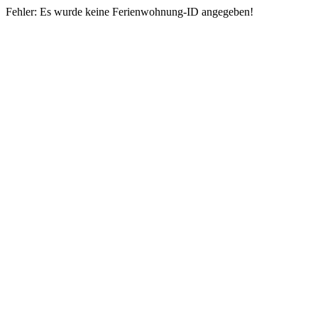
Fehler: Es wurde keine Ferienwohnung-ID angegeben!