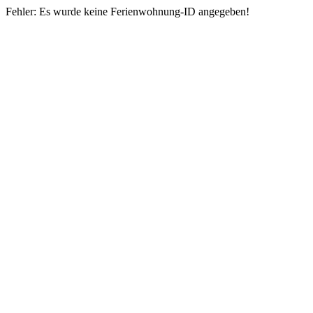
Fehler: Es wurde keine Ferienwohnung-ID angegeben!