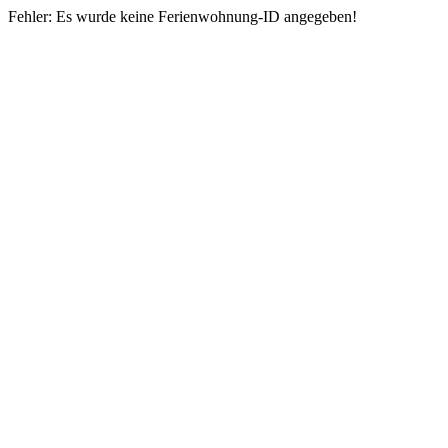
Fehler: Es wurde keine Ferienwohnung-ID angegeben!