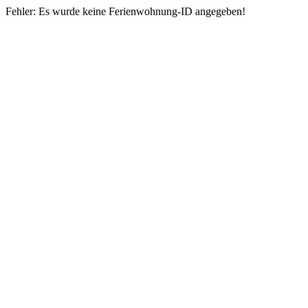
Fehler: Es wurde keine Ferienwohnung-ID angegeben!