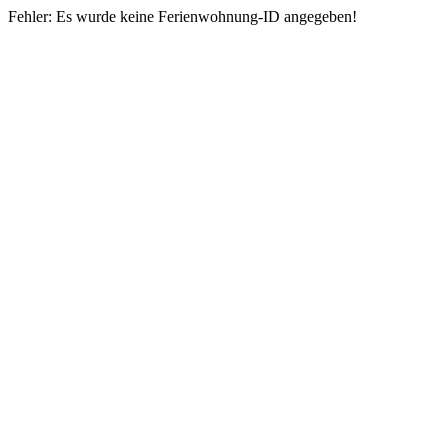
Fehler: Es wurde keine Ferienwohnung-ID angegeben!