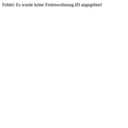
Fehler: Es wurde keine Ferienwohnung-ID angegeben!