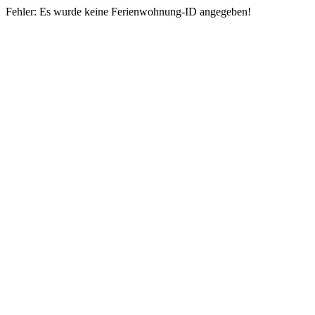
Fehler: Es wurde keine Ferienwohnung-ID angegeben!