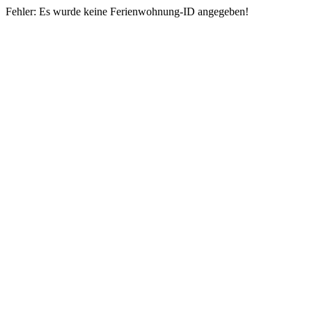
Fehler: Es wurde keine Ferienwohnung-ID angegeben!