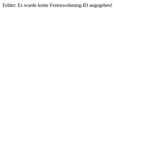
Fehler: Es wurde keine Ferienwohnung-ID angegeben!