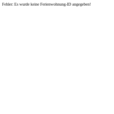
Fehler: Es wurde keine Ferienwohnung-ID angegeben!