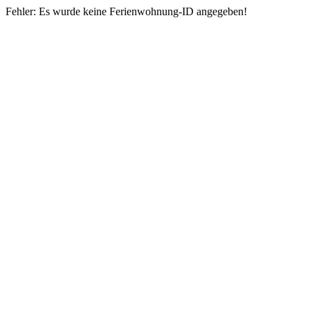
Fehler: Es wurde keine Ferienwohnung-ID angegeben!