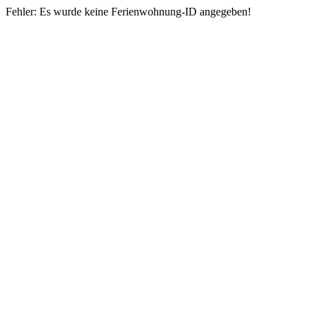
Fehler: Es wurde keine Ferienwohnung-ID angegeben!