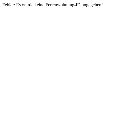
Fehler: Es wurde keine Ferienwohnung-ID angegeben!