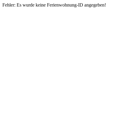
Fehler: Es wurde keine Ferienwohnung-ID angegeben!