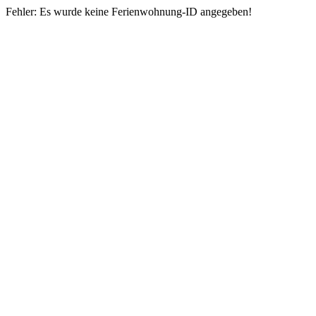
Fehler: Es wurde keine Ferienwohnung-ID angegeben!