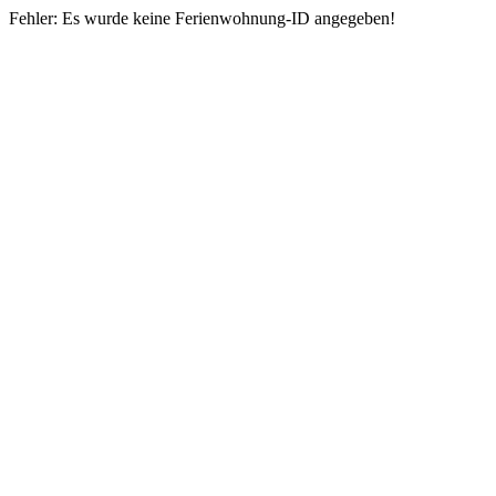
Fehler: Es wurde keine Ferienwohnung-ID angegeben!