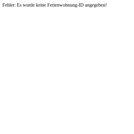
Fehler: Es wurde keine Ferienwohnung-ID angegeben!